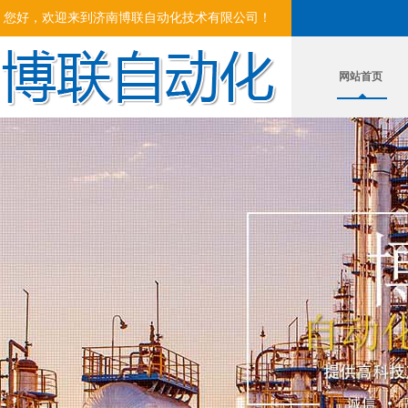
您好，欢迎来到济南博联自动化技术有限公司！
网站首页