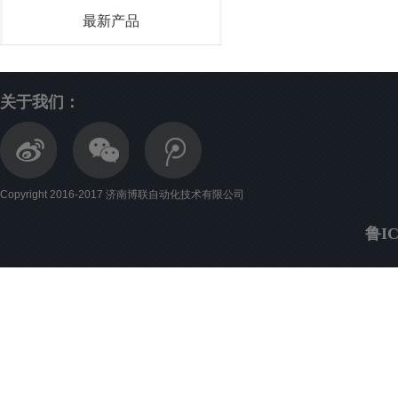
最新产品
关于我们：
Copyright 2016-2017 济南博联自动化技术有限公司
鲁IC