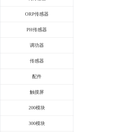
ORP传感器
PH传感器
调功器
传感器
配件
触摸屏
200模块
300模块