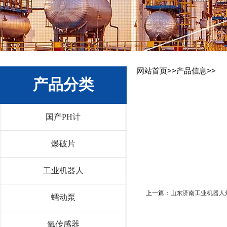
网站首页>>产品信息>>
产品分类
国产PH计
爆破片
工业机器人
上一篇：
山东济南工业机器人
蠕动泵
氧传感器